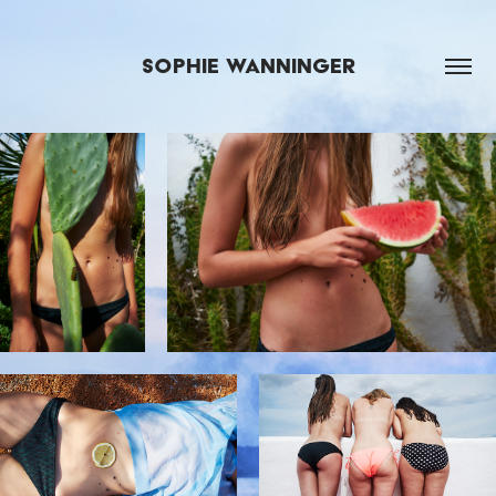
SOPHIE WANNINGER